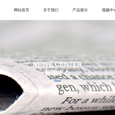
网站首页
关于我们
产品展示
视频中
NEWE CENTER
新闻中心