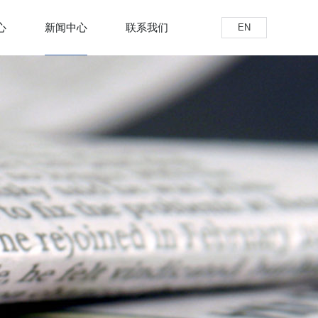
心
新闻中心
联系我们
EN