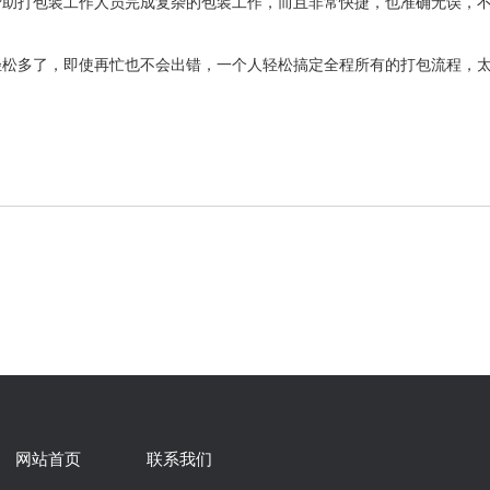
帮助打包装工作人员完成复杂的包装工作，而且非常快捷，也准确无误，
轻松多了，即使再忙也不会出错，一个人轻松搞定全程所有的打包流程，
网站首页
联系我们