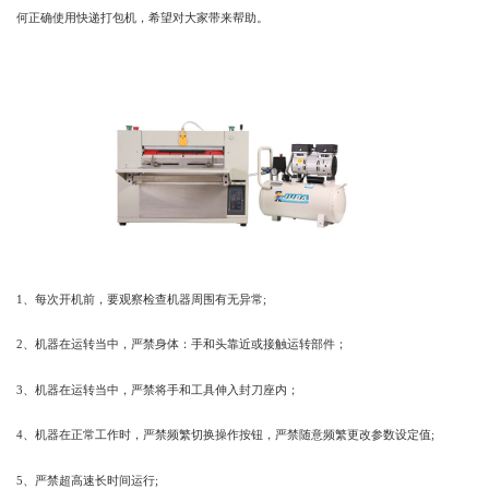
何正确使用快递打包机，希望对大家带来帮助。
1、每次开机前，要观察检查机器周围有无异常;
2、机器在运转当中，严禁身体：手和头靠近或接触运转部件；
3、机器在运转当中，严禁将手和工具伸入封刀座内；
4、机器在正常工作时，严禁频繁切换操作按钮，严禁随意频繁更改参数设定值;
5、严禁超高速长时间运行;