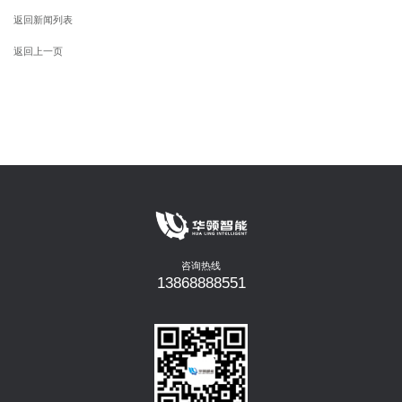
返回新闻列表
返回上一页
咨询热线
13868888551