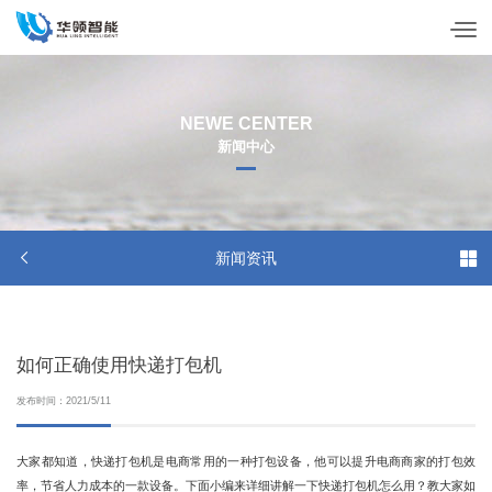
NEWE CENTER
新闻中心


新闻资讯
如何正确使用快递打包机
发布时间：2021/5/11
大家都知道，快递打包机是电商常用的一种打包设备，他可以提升电商商家的打包效
率，节省人力成本的一款设备。下面小编来详细讲解一下快递打包机怎么用？教大家如