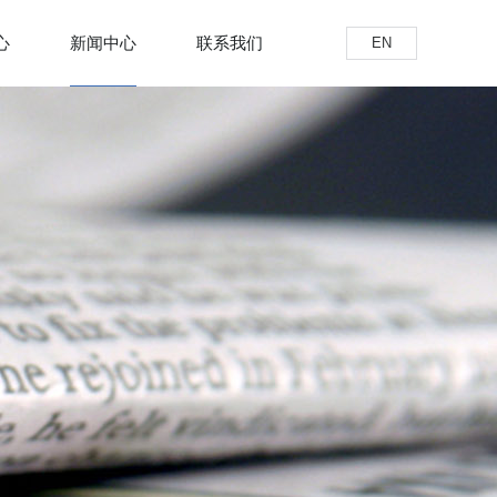
心
新闻中心
联系我们
EN