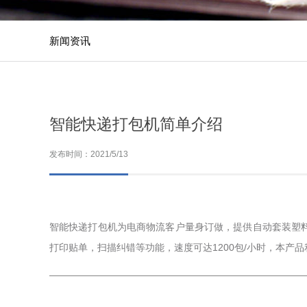
新闻资讯
智能快递打包机简单介绍
发布时间：2021/5/13
智能快递打包机为电商物流客户量身订做，提供自动套装塑
打印贴单，扫描纠错等功能，速度可达1200包/小时，本