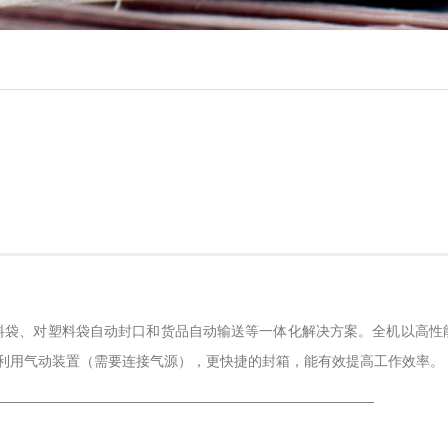
料袋、对塑料袋自动封口和货品自动输送等一体化解决方案。全机以高性
产品利用气动装置（需要连接气源），更快捷的封箱，能有效提高工作效率。