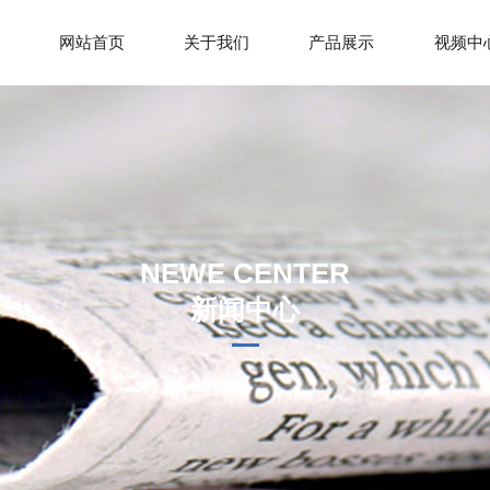
网站首页
关于我们
产品展示
视频中
NEWE CENTER
新闻中心