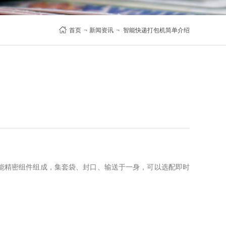
首页
¬
新闻资讯
¬
智能快递打包机简单介绍
能精密组件组成，集套袋、封口、输送于一身，可以选配即时