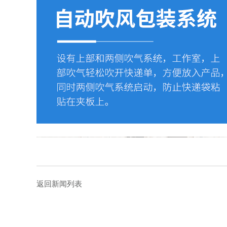
返回新闻列表