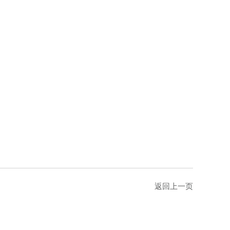
返回上一页