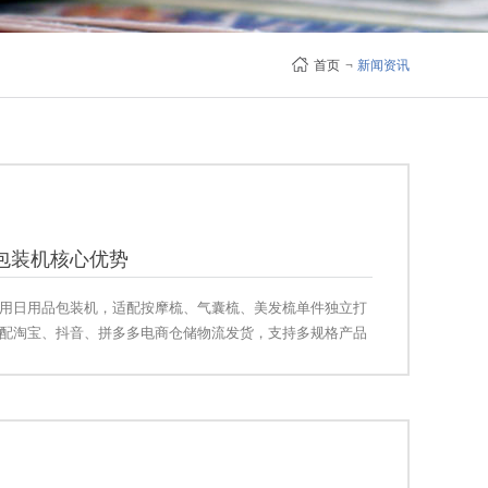
首页
¬
新闻资讯
包装机核心优势
用日用品包装机，适配按摩梳、气囊梳、美发梳单件独立打
配淘宝、抖音、拼多多电商仓储物流发货，支持多规格产品
设备实拍演示视频与一站式包装方案。