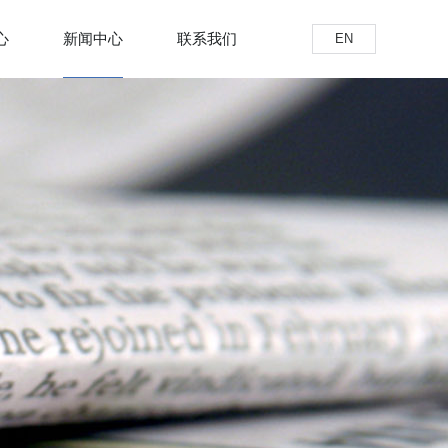
心
新闻中心
联系我们
EN