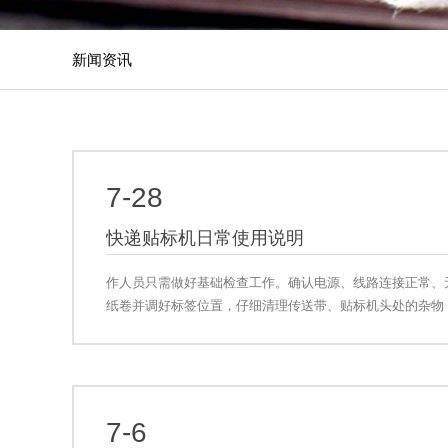
新闻资讯
7-28
快递贴标机日常使用说明
作人员只需做好基础检查工作。确认电源、线路连接正常、
纸卷并调好标签位置，仔细清理传送带、贴标机头处的杂物
设备即可正常待机使用
7-6