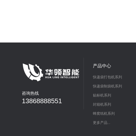
产品中心
快递袋打包机系列
快递袋制袋机系列
咨询热线
贴标机系列
13868888551
封箱机系列
蜂窝纸机系列
更多产品...