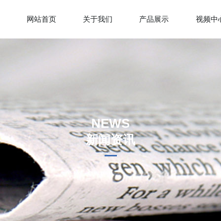
网站首页
关于我们
产品展示
视频中
NEWS
新闻资讯