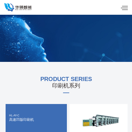
PRODUCTS CENTER
产品中心
PRODUCT SERIES
印刷机系列
HL-AY-C
高速凹版印刷机