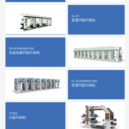
HL-AY
普通凹版印刷机
DFASY600/800/1000
高速电脑凹版印刷机
HL-ASY600/800/1000
普通凹版印刷机
YT系列
凸版印刷机