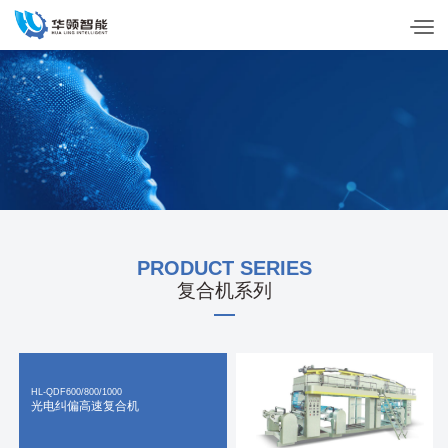
PRODUCTS CENTER
产品中心
PRODUCT SERIES
复合机系列
HL-QDF600/800/1000
光电纠偏高速复合机