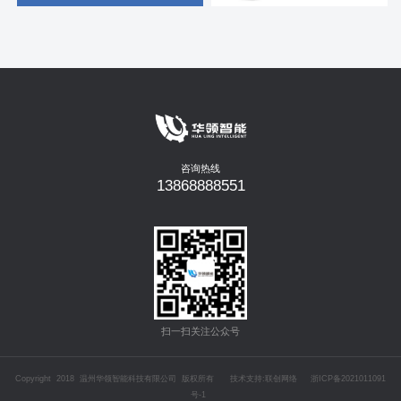
咨询热线
13868888551
扫一扫关注公众号
Copyright 2018 温州华领智能科技有限公司 版权所有 技术支持:联创网络
浙ICP备2021011091
号-1