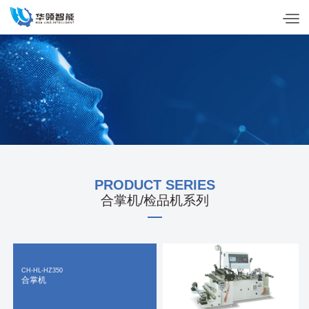
PRODUCTS CENTER
产品中心
PRODUCT SERIES
合掌机/检品机系列
CH-HL-HZ350
合掌机