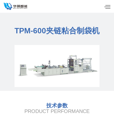
TPM-600夹链粘合制袋机
技术参数
PRODUCT PERFORMANCE