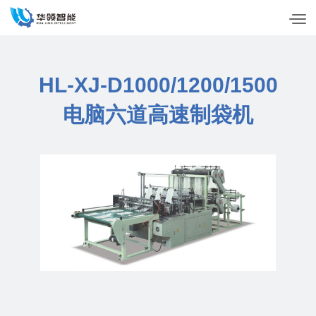
HL-XJ-D1000/1200/1500
电脑六道高速制袋机