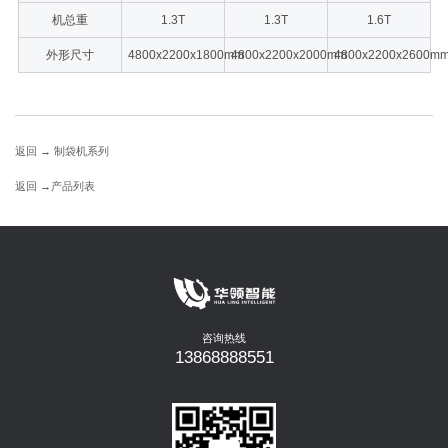
机总重
1.3T
1.3T
1.6T
外形尺寸
4800x2200x1800mm
4800x2200x2000mm
4800x2200x2600m
返回 →
制袋机系列
返回 →
产品列表
咨询热线
13868888551