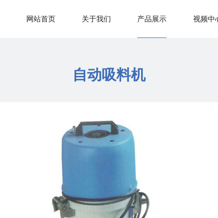
网站首页
关于我们
产品展示
视频中
自动吸料机