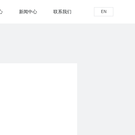
心
新闻中心
联系我们
EN