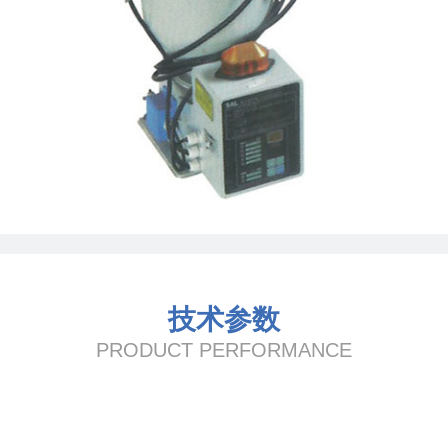
技术参数
PRODUCT PERFORMANCE