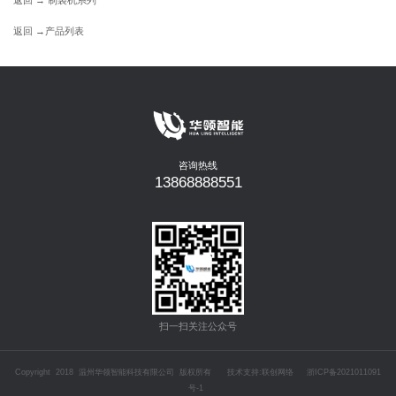
返回 →
产品列表
咨询热线
13868888551
扫一扫关注公众号
Copyright 2018 温州华领智能科技有限公司 版权所有 技术支持:联创网络
浙ICP备2021011091
号-1