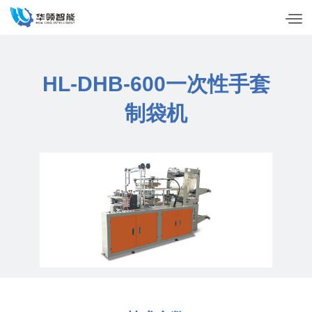
HL-DHB-600一次性手套
制袋机